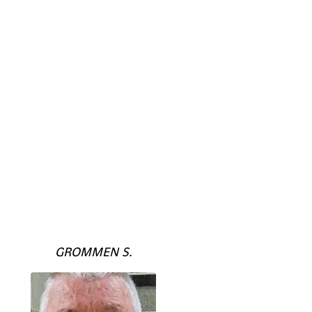
GROMMEN S.