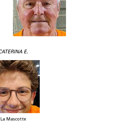
CATERINA E.
La Mascotte