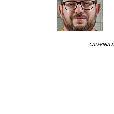
CATERINA M