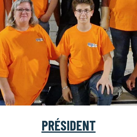
PRÉSIDENT