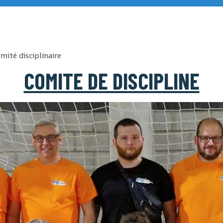
ité disciplinaire
COMITE DE DISCIPLINE