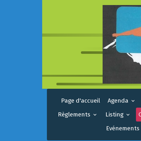
Page d'accueil
Agenda
Règlements
Listing
Evénements