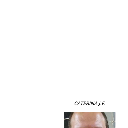
CATERINA J.F.