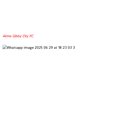
4ème Gibby City FC