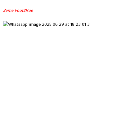
2ème Foot2Rue