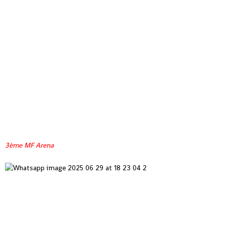
3ème MF Arena