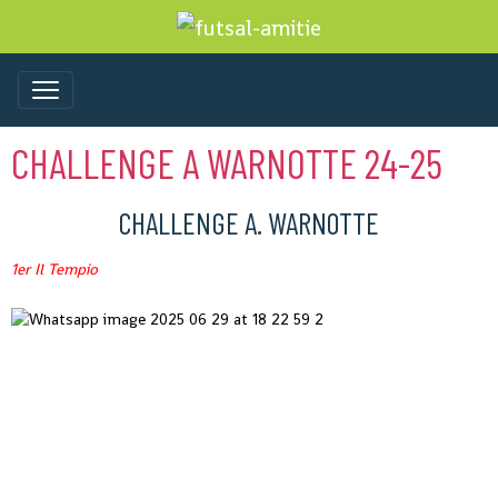
CHALLENGE A WARNOTTE 24-25
CHALLENGE A. WARNOTTE
1er Il Tempio