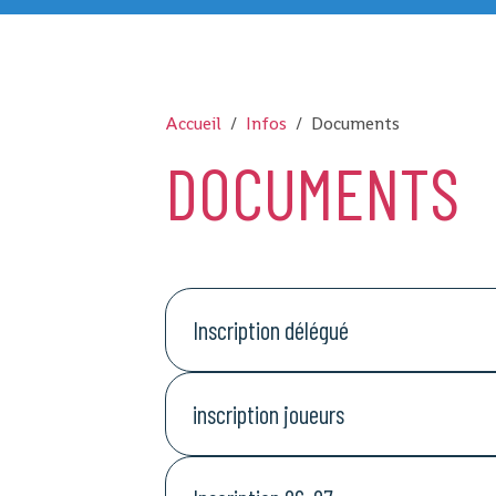
Accueil
Infos
Documents
DOCUMENTS
Inscription délégué
inscription joueurs