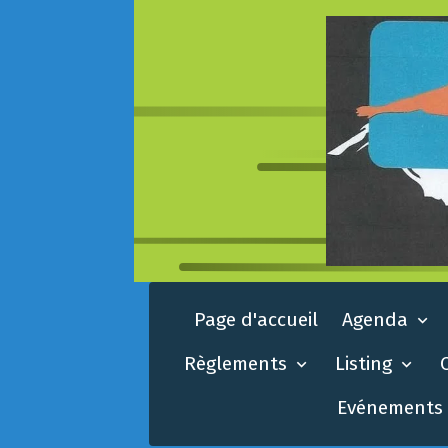
Page d'accueil
Agenda
Règlements
Listing
Evénements